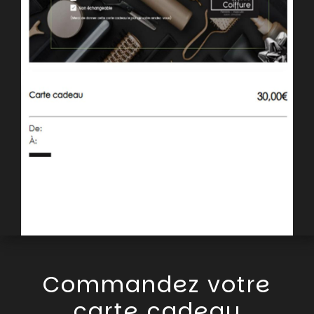
Commandez votre
carte cadeau