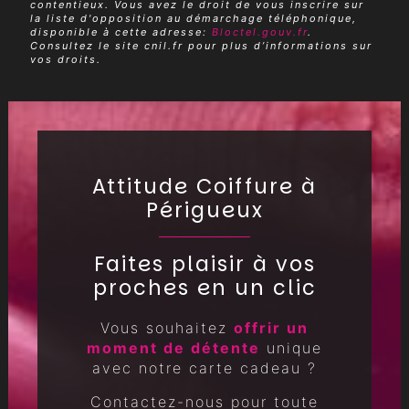
contentieux. Vous avez le droit de vous inscrire sur
la liste d'opposition au démarchage téléphonique,
disponible à cette adresse:
Bloctel.gouv.fr
.
Consultez le site cnil.fr pour plus d’informations sur
vos droits.
Attitude Coiffure à
Périgueux
Faites plaisir à vos
proches en un clic
Vous souhaitez
offrir un
moment de détente
unique
avec notre carte cadeau ?
Contactez-nous pour toute