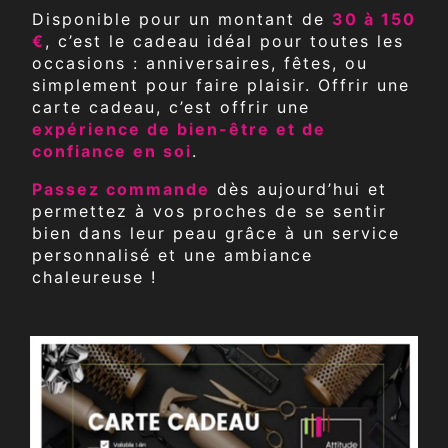
Disponible pour un montant de
30 à 150
€
, c’est le cadeau idéal pour toutes les
occasions : anniversaires, fêtes, ou
simplement pour faire plaisir. Offrir une
carte cadeau, c’est offrir une
expérience de bien-être et de
confiance en soi
.
Passez commande
dès aujourd’hui et
permettez à vos proches de se sentir
bien dans leur peau grâce à un service
personnalisé et une ambiance
chaleureuse !