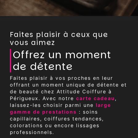
Faites plaisir à ceux que
vous aimez
Offrez un moment
de détente
Faites plaisir à vos proches en leur
offrant un moment unique de détente et
de beauté chez Attitude Coiffure à
Périgueux. Avec notre
carte cadeau
,
laissez-les choisir parmi une
large
gamme de prestations
: soins
capillaires, coiffures tendances,
colorations ou encore lissages
professionnels.