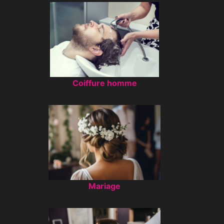
Coiffure homme
Mariage