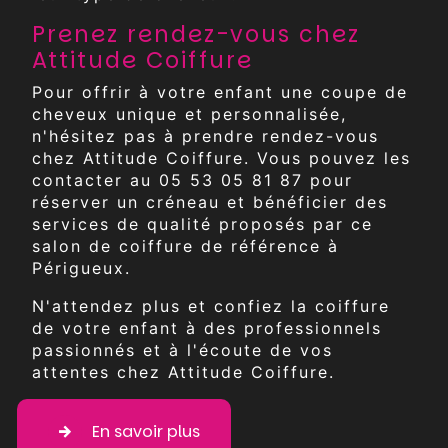
Prenez rendez-vous chez
Attitude Coiffure
Pour offrir à votre enfant une coupe de
cheveux unique et personnalisée,
n'hésitez pas à prendre rendez-vous
chez Attitude Coiffure. Vous pouvez les
contacter au 05 53 05 81 87 pour
réserver un créneau et bénéficier des
services de qualité proposés par ce
salon de coiffure de référence à
Périgueux.
N'attendez plus et confiez la coiffure
de votre enfant à des professionnels
passionnés et à l'écoute de vos
attentes chez Attitude Coiffure.
En savoir plus