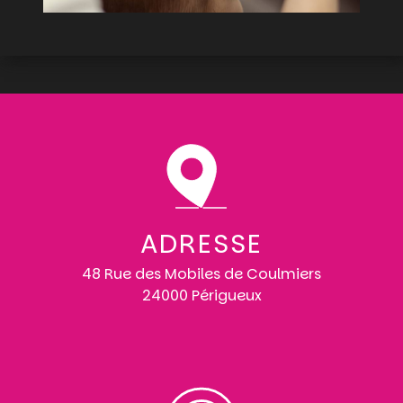
ADRESSE
48 Rue des Mobiles de Coulmiers
24000 Périgueux