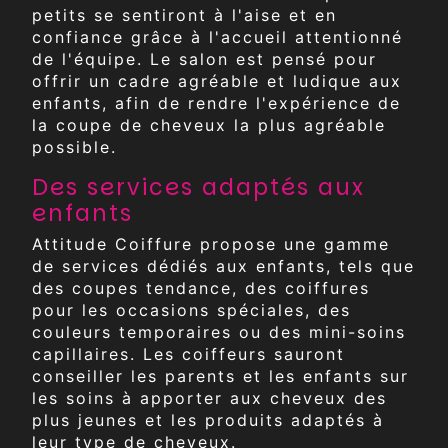
petits se sentiront à l'aise et en
confiance grâce à l'accueil attentionné
de l'équipe. Le salon est pensé pour
offrir un cadre agréable et ludique aux
enfants, afin de rendre l'expérience de
la coupe de cheveux la plus agréable
possible.
Des services adaptés aux
enfants
Attitude Coiffure propose une gamme
de services dédiés aux enfants, tels que
des coupes tendance, des coiffures
pour les occasions spéciales, des
couleurs temporaires ou des mini-soins
capillaires. Les coiffeurs sauront
conseiller les parents et les enfants sur
les soins à apporter aux cheveux des
plus jeunes et les produits adaptés à
leur type de cheveux.