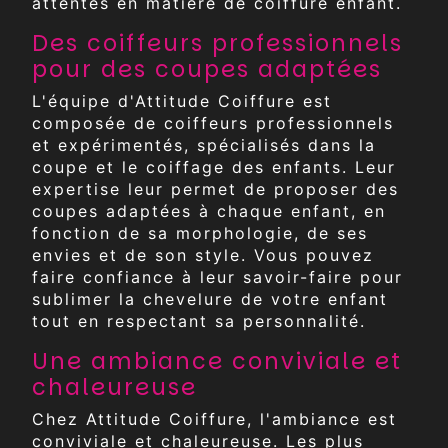
attentes en matière de coiffure enfant.
Des coiffeurs professionnels
pour des coupes adaptées
L'équipe d'Attitude Coiffure est
composée de coiffeurs professionnels
et expérimentés, spécialisés dans la
coupe et le coiffage des enfants. Leur
expertise leur permet de proposer des
coupes adaptées à chaque enfant, en
fonction de sa morphologie, de ses
envies et de son style. Vous pouvez
faire confiance à leur savoir-faire pour
sublimer la chevelure de votre enfant
tout en respectant sa personnalité.
Une ambiance conviviale et
chaleureuse
Chez Attitude Coiffure, l'ambiance est
conviviale et chaleureuse. Les plus