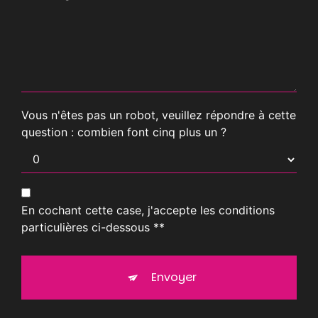
Vous n'êtes pas un robot, veuillez répondre à cette
question : combien font cinq plus un ?
En cochant cette case, j'accepte les conditions
particulières ci-dessous **
Envoyer