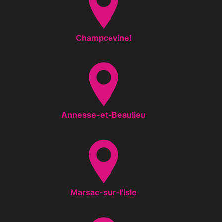
Champcevinel
Annesse-et-Beaulieu
Marsac-sur-l'Isle