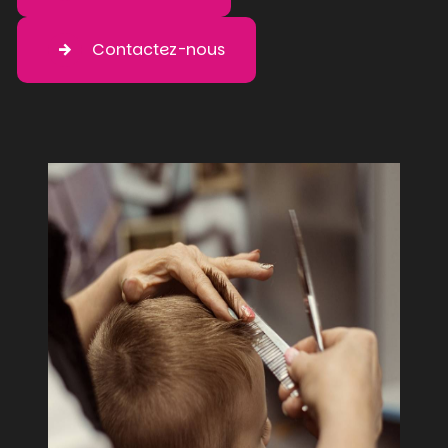
Contactez-nous