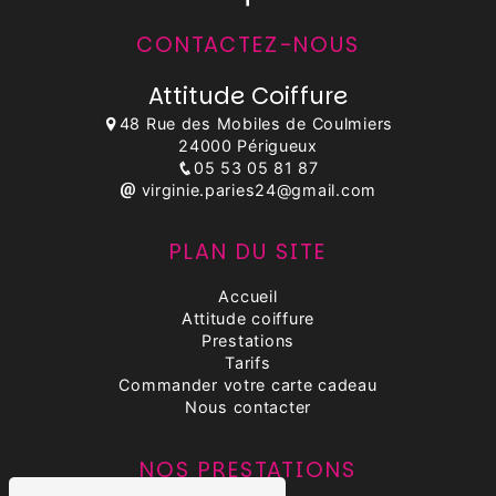
CONTACTEZ-NOUS
Attitude Coiffure
48 Rue des Mobiles de Coulmiers
24000 Périgueux
05 53 05 81 87
virginie.paries24@gmail.com
PLAN DU SITE
Accueil
Attitude coiffure
Prestations
Tarifs
Commander votre carte cadeau
Nous contacter
NOS PRESTATIONS