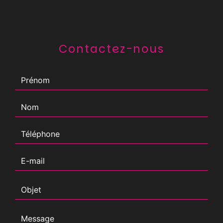
Contactez-nous