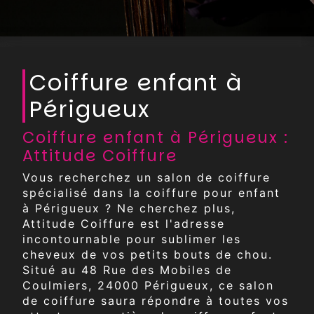
Coiffure enfant à
Périgueux
Coiffure enfant à Périgueux :
Attitude Coiffure
Vous recherchez un salon de coiffure
spécialisé dans la coiffure pour enfant
à Périgueux ? Ne cherchez plus,
Attitude Coiffure est l'adresse
incontournable pour sublimer les
cheveux de vos petits bouts de chou.
Situé au 48 Rue des Mobiles de
Coulmiers, 24000 Périgueux, ce salon
de coiffure saura répondre à toutes vos