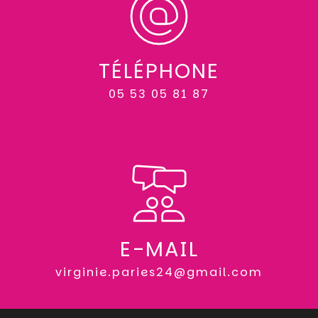
TÉLÉPHONE
05 53 05 81 87
E-MAIL
virginie.paries24@gmail.com