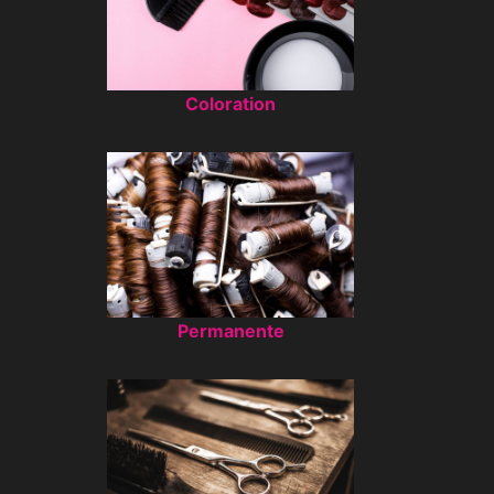
Coloration
Permanente